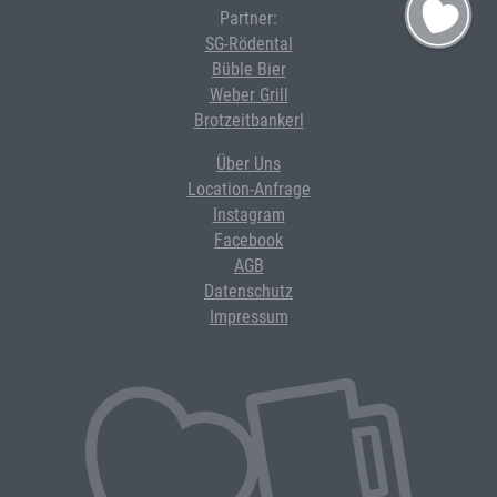
Partner:
SG-Rödental
Büble Bier
Weber Grill
Brotzeitbankerl
Über Uns
Location-Anfrage
Instagram
Facebook
AGB
Datenschutz
Impressum